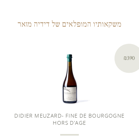
משקאותיו המופלאים של דידיה מזאר
₪390
DIDIER MEUZARD- FINE DE BOURGOGNE
HORS D’AGE