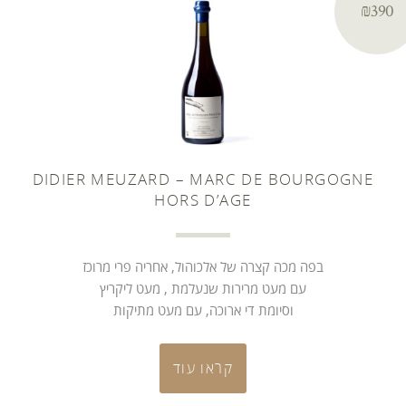
₪390
DIDIER MEUZARD – MARC DE BOURGOGNE
HORS D’AGE
בפה מכה קצרה של אלכוהול, אחריה פרי מרוכז
עם מעט מרירות שנעלמת , מעט ליקריץ
וסיומת די ארוכה, עם מעט מתיקות
קראו עוד