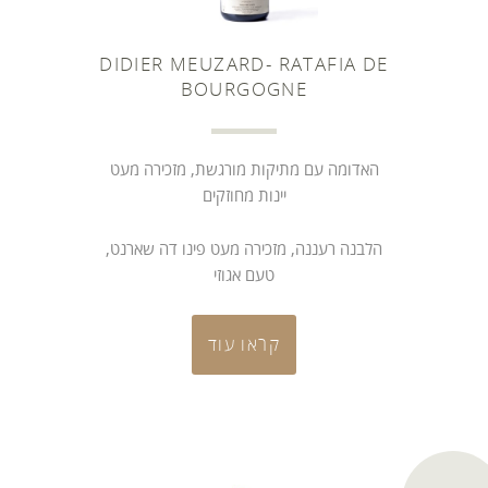
DIDIER MEUZARD- RATAFIA DE
BOURGOGNE
האדומה עם מתיקות מורגשת, מזכירה מעט
יינות מחוזקים
הלבנה רעננה, מזכירה מעט פינו דה שארנט,
טעם אגוזי
קראו עוד