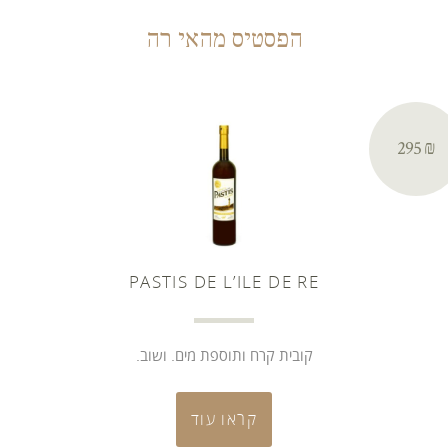
הפסטיס מהאי רה
₪ 295
PASTIS DE L’ILE DE RE
קובית קרח ותוספת מים. ושוב.
קראו עוד