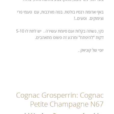
באף ארומת רנסיו בולטת. בפה מורכבות, עם טעמי פרי
וצימוקים. וטעים..!
נקי, נשתה בקלות ועם סיומת עשירה . יש לתת לו 5-10
דקות “להיפתח” ומרגע זה פשוט מתאהבים.
יופי של קוניאק .
Cognac Grosperrin: Cognac
Petite Champagne N67