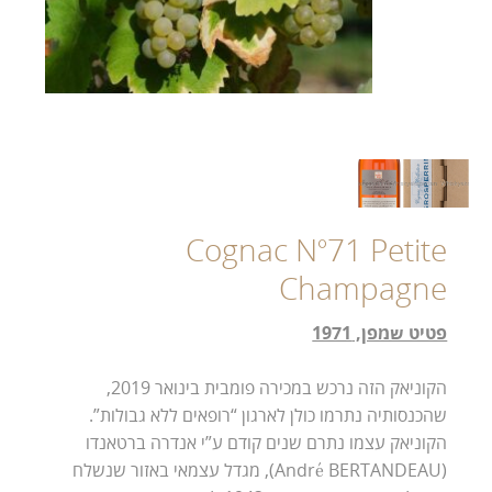
Cognac N°71 Petite
Champagne
פטיט שמפן, 1971
הקוניאק הזה נרכש במכירה פומבית בינואר 2019,
שהכנסותיה נתרמו כולן לארגון “רופאים ללא גבולות”.
הקוניאק עצמו נתרם שנים קודם ע”י אנדרה ברטאנדו
(André BERTANDEAU), מגדל עצמאי באזור שנשלח