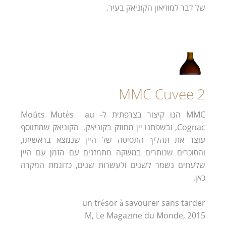
של דבר למוזיאון הקוניאק בעיר.
MMC Cuvee 2
MMC הנו קיצור בצרפתית ל- Moûts Mutés au
Cognac, ובשפתנו יין מחוזק בקוניאק. הקוניאק שמתווסף
עוצר את תהליך התסיסה של היין שנמצא בראשיתו,
והסוכרים שנותרים במשקה מתמזגים עם הזמן עם היין
שלעתים נשמר לשנים ולעשרות שנים, כדוגמת המקרה
כאן.
un trésor à savourer sans tarder
M, Le Magazine du Monde, 2015