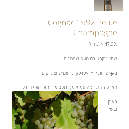
Cognac 1992 Petite
Champagne
47.9% אלכוהול
שתי, טקסטורה מעט שמנונית.
באף פירות קיץ- אפרסק, מישמיש וצימוקים.
הצבע זהוב, בפה טעמי עץ, מעט אלכוהול ואופי גברי.
מאוזן
ובשל.