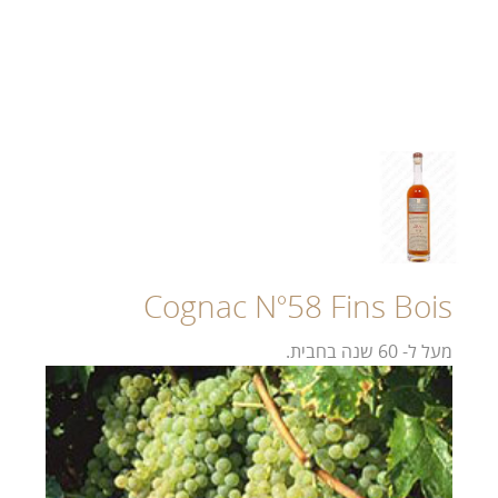
Cognac N°58 Fins Bois
מעל ל- 60 שנה בחבית.