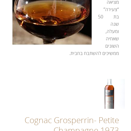
מציאה
“צעירה”
בת 50
שנה
ומעלה,
שאחיה
השונים
ממשיכים להשתבח בחבית.
Cognac Grosperrin- Petite
Champagne 1973