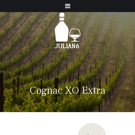
Menu
Cognac XO Extra