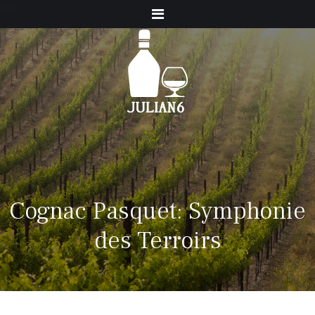
Menu
Cognac Pasquet: Symphonie
des Terroirs