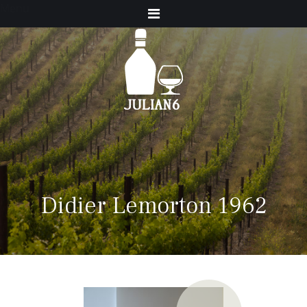
Menu
Didier Lemorton 1962