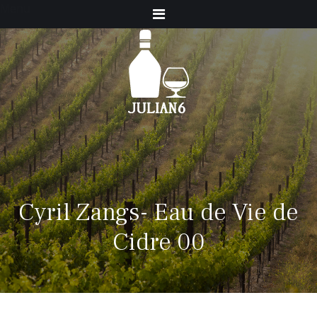
Menu
Cyril Zangs- Eau de Vie de
Cidre 00