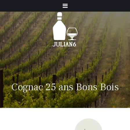
Menu
Cognac 25 ans Bons Bois