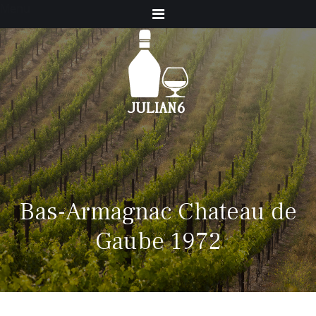
Menu
Bas-Armagnac Chateau de
Gaube 1972