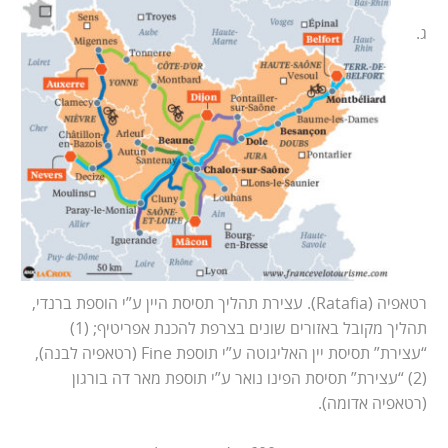
ג.
רטאפיה (Ratafia). עצירת תהליך תסיסת היין ע”י הוספת ברנדי,
תהליך מקובל באזורים שונים בצרפת להכנת אפריטיף; (1)
“עצירת” תסיסת יין האליגוטה ע”י תוספת Fine (רטאפיה לבנה),
(2) “עצירת” תסיסת הפינו נואר ע”י תוספת מאר דה בורגון
(רטאפיה אדומה).